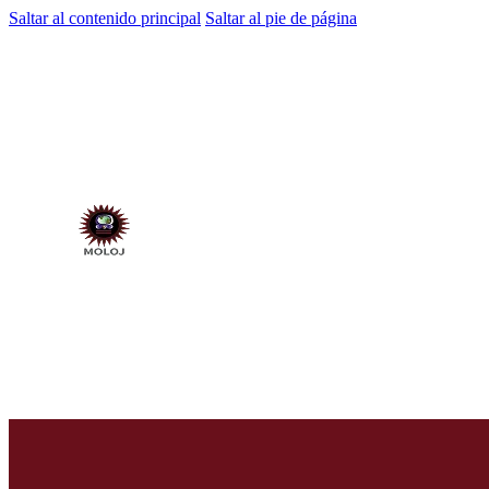
Saltar al contenido principal
Saltar al pie de página