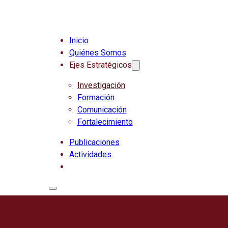
Inicio
Quiénes Somos
Ejes Estratégicos
Investigación
Formación
Comunicación
Fortalecimiento
Publicaciones
Actividades