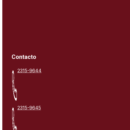
Contacto
2315-9644
2315-9645