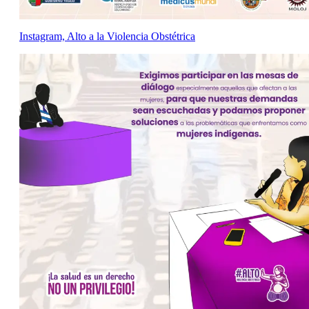
Instagram, Alto a la Violencia Obstétrica