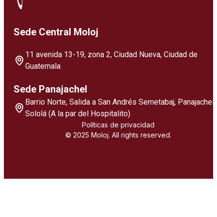
Sede Central Moloj
11 avenida 13-19, zona 2, Ciudad Nueva, Ciudad de
Guatemala
Sede Panajachel
Barrio Norte, Salida a San Andrés Semetabaj, Panajachel,
Sololá (A la par del Hospitalito)
Políticas de privacidad
© 2025 Moloj. All rights reserved.