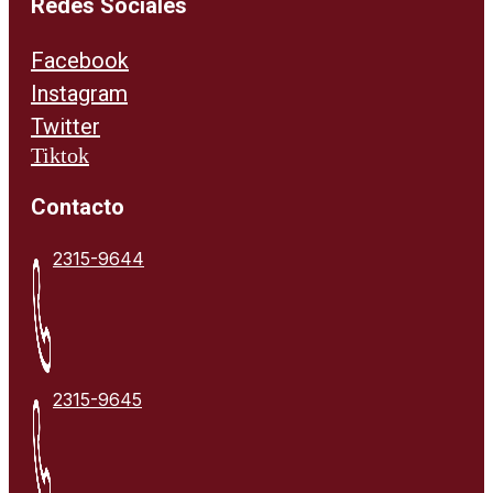
Redes Sociales
Facebook
Instagram
Twitter
Tiktok
Contacto
2315-9644
2315-9645