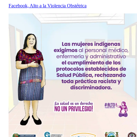
Facebook, Alto a la Violencia Obstétrica