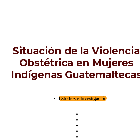
Situación de la Violencia
Obstétrica en Mujeres
Indígenas Guatemalteca
Estudios e Investigación