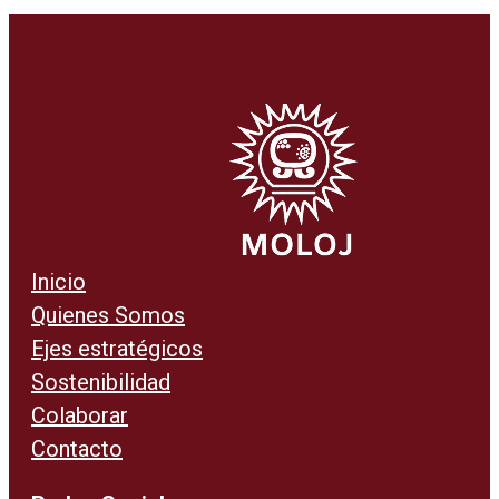
Inicio
Quienes Somos
Ejes estratégicos
Sostenibilidad
Colaborar
Contacto