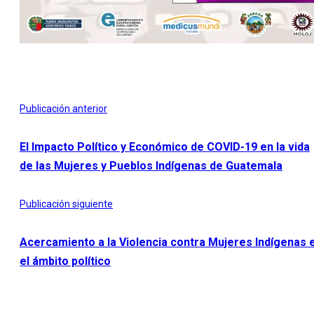
Publicación anterior
El Impacto Político y Económico de COVID-19 en la vida
de las Mujeres y Pueblos Indígenas de Guatemala
Publicación siguiente
Acercamiento a la Violencia contra Mujeres Indígenas 
el ámbito político